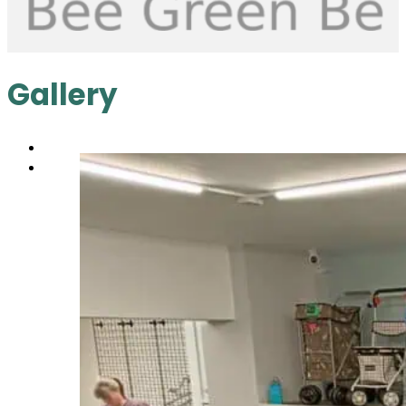
Gallery